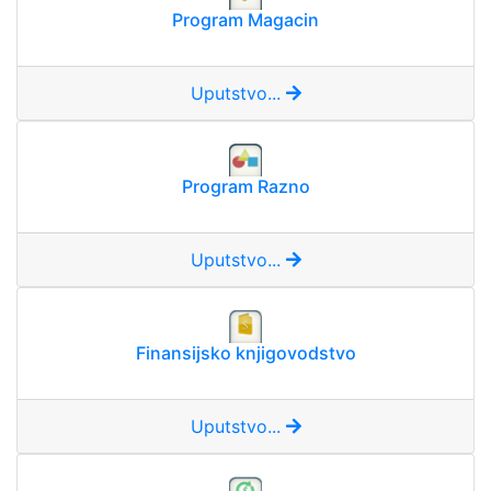
Program Magacin
Uputstvo...
Program Razno
Uputstvo...
Finansijsko knjigovodstvo
Uputstvo...