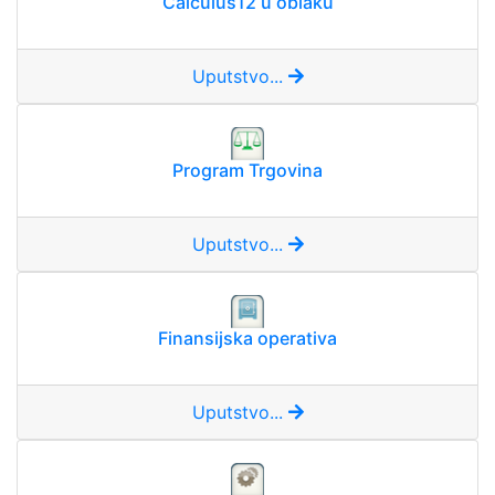
Calculus12 u oblaku
Uputstvo...
Program Trgovina
Uputstvo...
Finansijska operativa
Uputstvo...