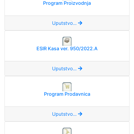
Program Proizvodnja
Uputstvo...
ESIR Kasa ver. 950/2022.A
Uputstvo...
Program Prodavnica
Uputstvo...