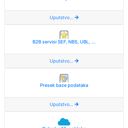
Uputstvo...
B2B servisi SEF, NBS, UBL, ...
Uputstvo...
Presek baze podataka
Uputstvo...