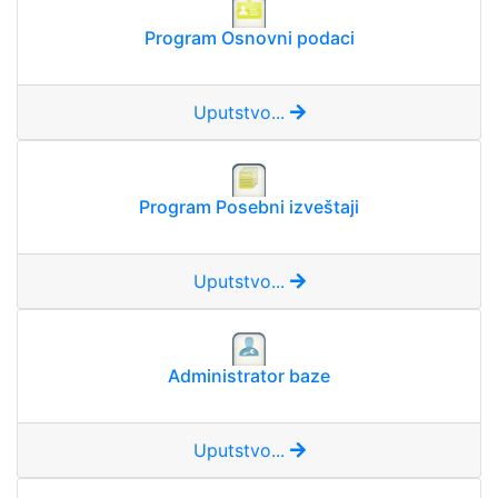
Program Osnovni podaci
Uputstvo...
Program Posebni izveštaji
Uputstvo...
Administrator baze
Uputstvo...