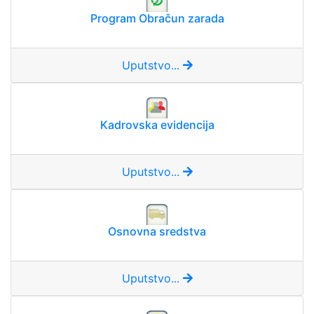
Program Obračun zarada
Uputstvo...
Kadrovska evidencija
Uputstvo...
Osnovna sredstva
Uputstvo...