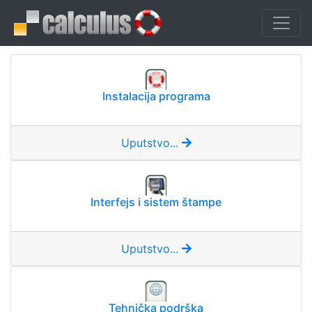
Instalacija programa
Uputstvo...
Interfejs i sistem štampe
Uputstvo...
Tehnička podrška