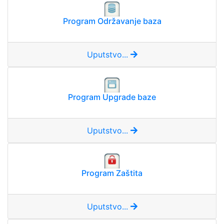
Program Održavanje baza
Uputstvo...
Program Upgrade baze
Uputstvo...
Program Zaštita
Uputstvo...